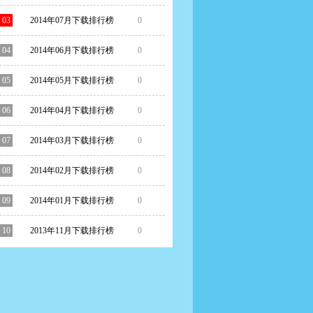
03
2014年07月下载排行榜
0
04
2014年06月下载排行榜
0
05
2014年05月下载排行榜
0
06
2014年04月下载排行榜
0
07
2014年03月下载排行榜
0
08
2014年02月下载排行榜
0
09
2014年01月下载排行榜
0
10
2013年11月下载排行榜
0