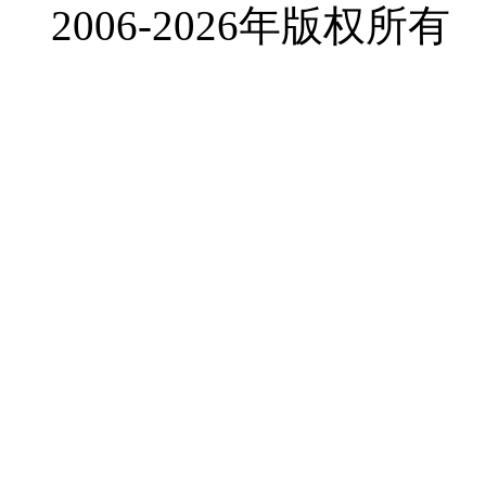
2006-2026年版权所有