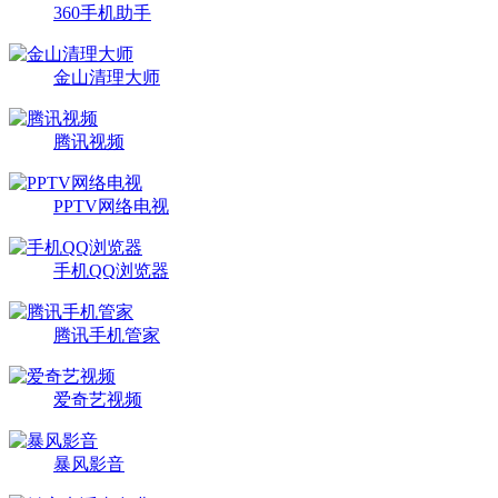
360手机助手
金山清理大师
腾讯视频
PPTV网络电视
手机QQ浏览器
腾讯手机管家
爱奇艺视频
暴风影音