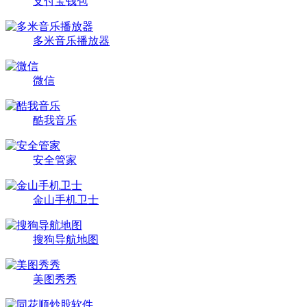
支付宝钱包
多米音乐播放器
微信
酷我音乐
安全管家
金山手机卫士
搜狗导航地图
美图秀秀