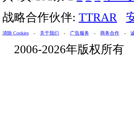
战略合作伙伴:
TTRAR
清除 Cookies
-
关于我们
-
广告服务
-
商务合作
-
2006-2026年版权所有