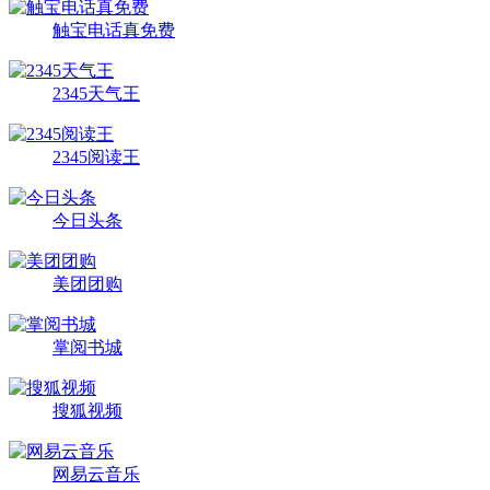
触宝电话真免费
2345天气王
2345阅读王
今日头条
美团团购
掌阅书城
搜狐视频
网易云音乐