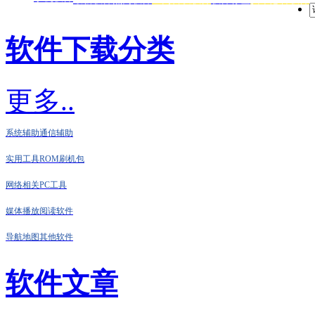
软件下载分类
更多..
系统辅助
通信辅助
实用工具
ROM刷机包
网络相关
PC工具
媒体播放
阅读软件
导航地图
其他软件
软件文章