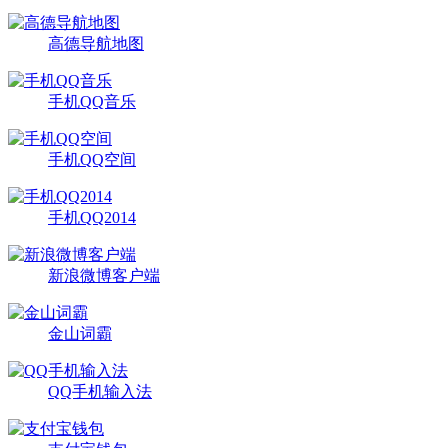
高德导航地图
手机QQ音乐
手机QQ空间
手机QQ2014
新浪微博客户端
金山词霸
QQ手机输入法