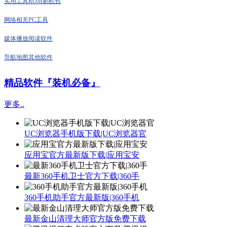
实用工具
ROM刷机包
网络相关
PC工具
媒体播放
阅读软件
导航地图
其他软件
精品软件『装机必备』
更多..
UC浏览器手机版下载|UC浏览器官
应用宝官方最新版下载|应用宝安
最新360手机卫士官方下载|360手
360手机助手官方最新版|360手机
最新金山清理大师官方版免费下载