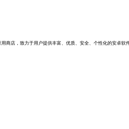
机应用商店，致力于用户提供丰富、优质、安全、个性化的安卓软