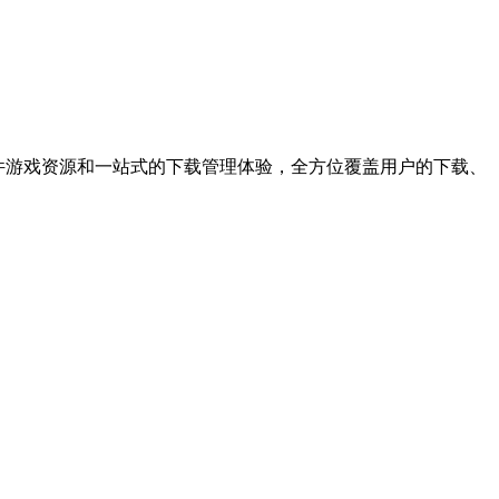
件游戏资源和一站式的下载管理体验，全方位覆盖用户的下载、