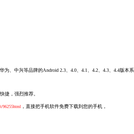
的Android 2.3、4.0、4.1、4.2、4.3、4.4版本系统，手机
快捷，强烈推荐。
，直接把手机软件免费下载到您的手机，
ft/96255html