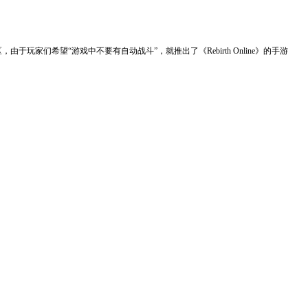
于玩家们希望“游戏中不要有自动战斗”，就推出了《Rebirth Online》的手游