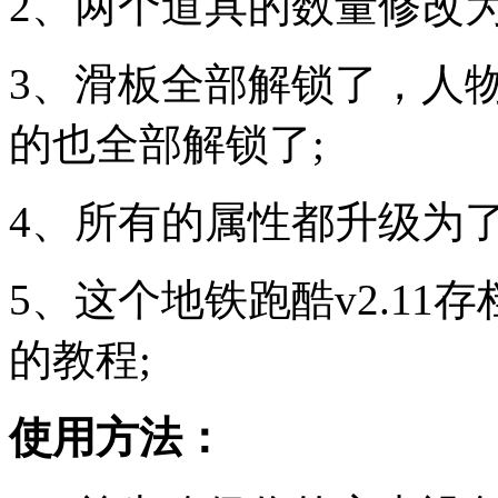
2、两个道具的数量修改为
3、滑板全部解锁了，人
的也全部解锁了;
4、所有的属性都升级为
5、这个地铁跑酷v2.1
的教程;
使用方法：