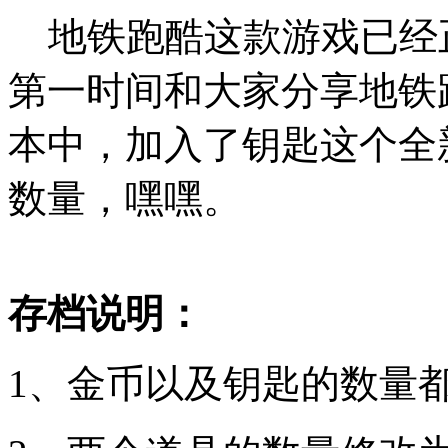
地铁跑酷这款游戏已经正式
第一时间和大家分享地铁跑
本中，加入了钥匙这个全
数量，嘿嘿。
存档说明：
1、金币以及钥匙的数量都