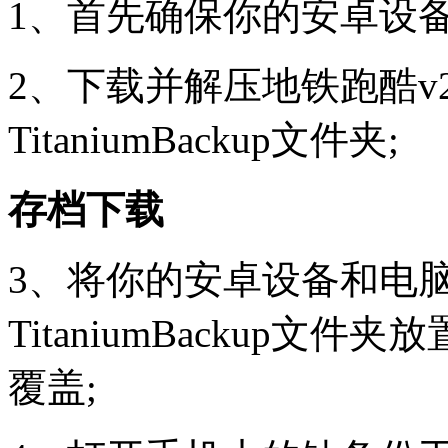
1、首先确保你的安卓设备
2、下载并解压地铁跑酷v
TitaniumBackup文件夹;
存档下载
3、将你的安卓设备和电
TitaniumBackup文
覆盖;