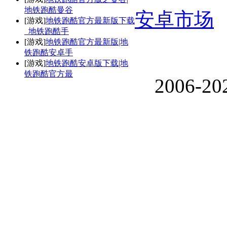
地铁跑酷曼谷
安卓市场
[游戏]
地铁跑酷官方最新版下载
_地铁跑酷手
[游戏]
地铁跑酷官方最新版|地
铁跑酷安卓手
[游戏]
地铁跑酷安卓版下载|地
铁跑酷官方最
2006-