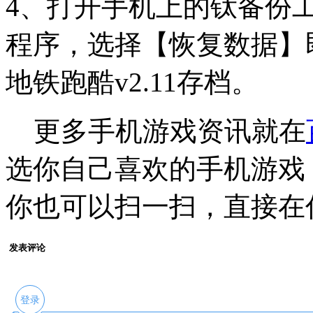
4、打开手机上的钛备份工
程序，选择【恢复数据】
地铁跑酷v2.11存档。
更多手机游戏资讯就在
选你自己喜欢的手机游戏
你也可以扫一扫，直接在
发表评论
登录