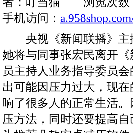
者：叮当猫 浏览次数：6
手机访问：
a.958shop.com/
央视《新闻联播》主播
她将与同事张宏民离开《
员主持人业务指导委员会
出可能因压力过大，现在
响了很多人的正常生活。
压方法，同时还要提高自