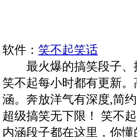
软件：
笑不起笑话
最火爆的搞笑段子、搞
笑不起每小时都有更新。
涵。奔放洋气有深度,简约
超级搞笑无下限！ 笑不
内涵段子都在这里，你懂