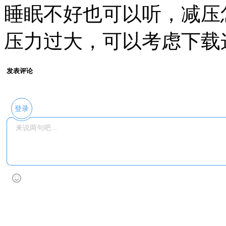
睡眠不好也可以听，减压
压力过大，可以考虑下载
发表评论
登录