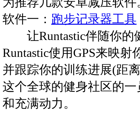
为推荐几款安卓减压软件
软件一：
跑步记录器工具
让Runtastic伴随你
Runtastic使用GPS来
并跟踪你的训练进展(距
这个全球的健身社区的一
和充满动力。