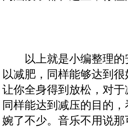
以上就是小编整理的安
以减肥，同样能够达到很
让你全身得到放松，对于
同样能达到减压的目的，
婉了不少。音乐不用说那