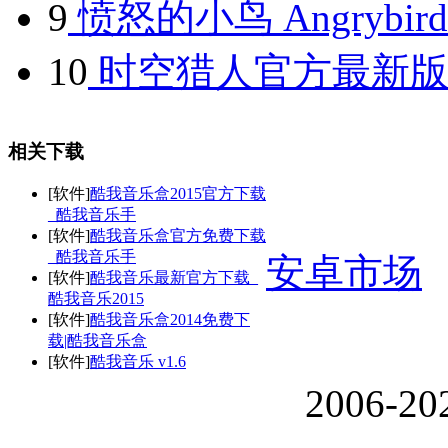
9
愤怒的小鸟 Angrybird 
10
时空猎人官方最新版
相关下载
[软件]
酷我音乐盒2015官方下载
_酷我音乐手
[软件]
酷我音乐盒官方免费下载
_酷我音乐手
安卓市场
[软件]
酷我音乐最新官方下载_
酷我音乐2015
[软件]
酷我音乐盒2014免费下
载|酷我音乐盒
[软件]
酷我音乐 v1.6
2006-