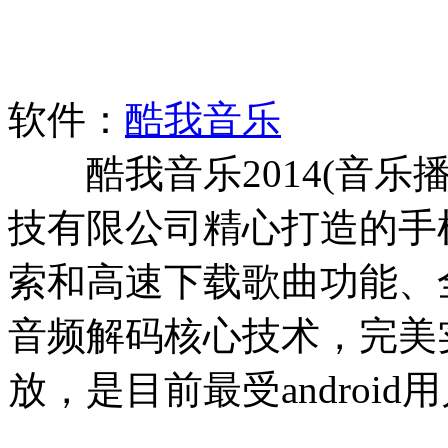
软件：
酷我音乐
酷我音乐2014(音乐播放
技有限公司精心打造的手
索和高速下载歌曲功能、
音频解码核心技术，完美
放，是目前最受androi