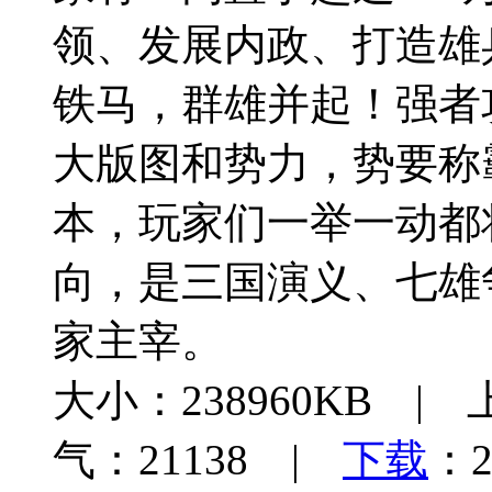
领、发展内政、打造雄
铁马，群雄并起！强者
大版图和势力，势要称
本，玩家们一举一动都
向，是三国演义、七雄
家主宰。
大小：238960KB | 
气：21138 |
下载
：2