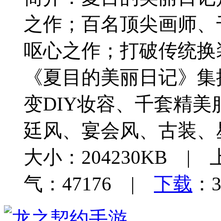
之作；百名顶尖画师、
呕心之作；打破传统换
《夏目的美丽日记》集
变DIY妆容、千套精
廷风、宴会风、古装、
大小：204230KB | 
气：47176 |
下载
：3