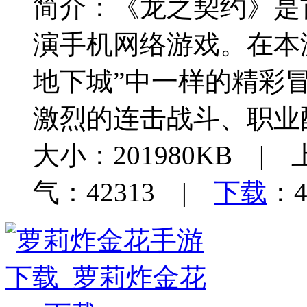
简介：
《龙之契约》是
演手机网络游戏。在本
地下城”中一样的精彩
激烈的连击战斗、职业
大小：201980KB | 
气：42313 |
下载
：4