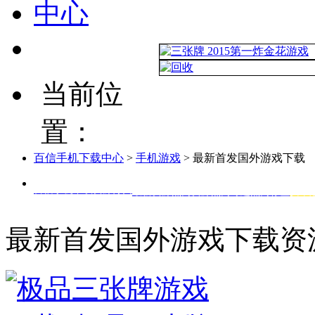
当前位
置：
百信手机下载中心
>
手机游戏
> 最新首发国外游戏下载
百信手机下载资源分类
最新资源
热门资源
热门专题
热门标签
安卓
最新首发国外游戏下载资