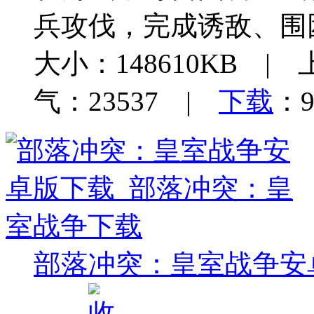
兵攻伐，完成诱敌、围
大小：148610KB | 
气：23537 |
下载
：9
部落冲突：皇室战争安