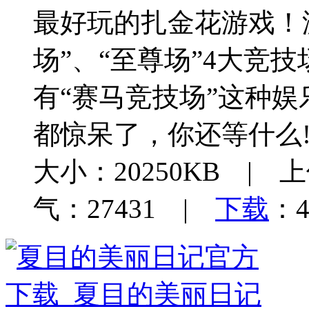
最好玩的扎金花游戏！游
场”、“至尊场”4大竞
有“赛马竞技场”这种
都惊呆了，你还等什么
大小：20250KB | 上
气：27431 |
下载
：4