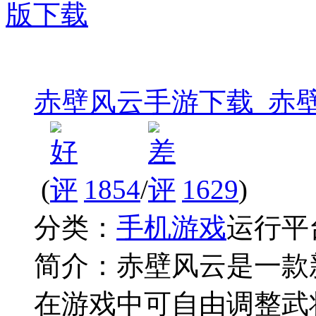
赤壁风云手游下载_赤
(
1854
/
1629
)
分类：
手机游戏
运行平
简介：
赤壁风云是一款
在游戏中可自由调整武