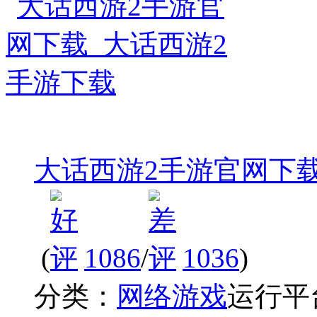
大话西游2手游官网下载
(
1086
/
1036
)
分类：
网络游戏
运行平