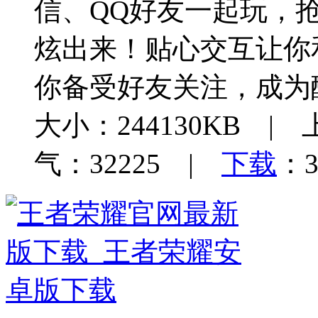
信、QQ好友一起玩，
炫出来！贴心交互让你
你备受好友关注，成为
大小：244130KB | 
气：32225 |
下载
：3