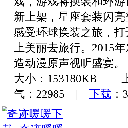
戏，游戏将换装和环游
新上架，星座套装闪亮
感受环球换装之旅，打开
上美丽去旅行。2015
造动漫原声视听盛宴。
大小：153180KB | 
气：22985 |
下载
：3