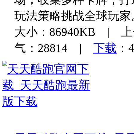
玩法策略挑战全球玩家
大小：86940KB | 上
气：28814 |
下载
：4