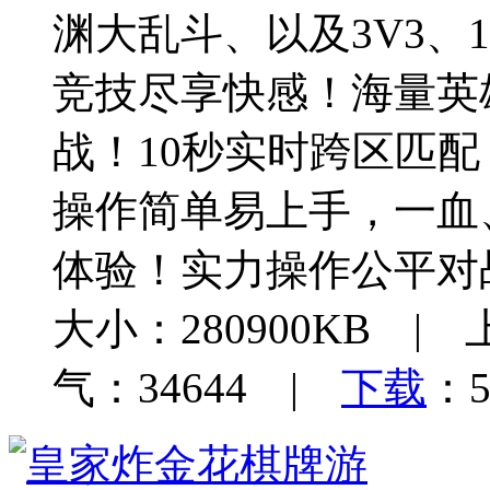
渊大乱斗、以及3V3、
竞技尽享快感！海量英
战！10秒实时跨区匹
操作简单易上手，一血
体验！实力操作公平对
大小：280900KB | 
气：34644 |
下载
：5