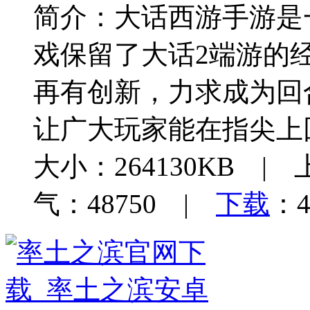
简介：
大话西游手游是
戏保留了大话2端游的
再有创新，力求成为回
让广大玩家能在指尖上
大小：264130KB | 
气：48750 |
下载
：4