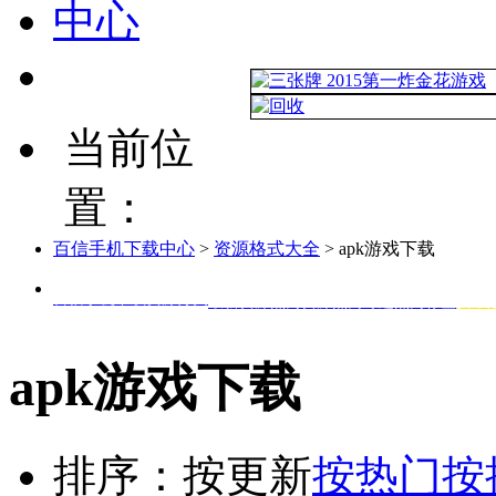
当前位
置：
百信手机下载中心
>
资源格式大全
> apk游戏下载
百信手机下载资源分类
最新资源
热门资源
热门专题
热门标签
安卓
apk游戏下载
排序：
按更新
按热门
按