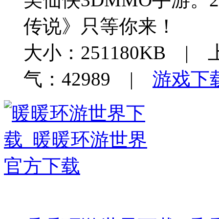
传说》只等你来！
大小：251180KB | 
气：42989 |
游戏下