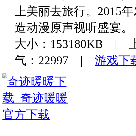
上美丽去旅行。2015
造动漫原声视听盛宴。
大小：153180KB | 
气：22997 |
游戏下