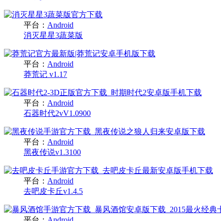
平台：
Android
消灭星星3蔬菜版
平台：
Android
莽荒记 v1.17
平台：
Android
石器时代2vV1.0900
平台：
Android
黑夜传说v1.3100
平台：
Android
去吧皮卡丘v1.4.5
平台：
Android