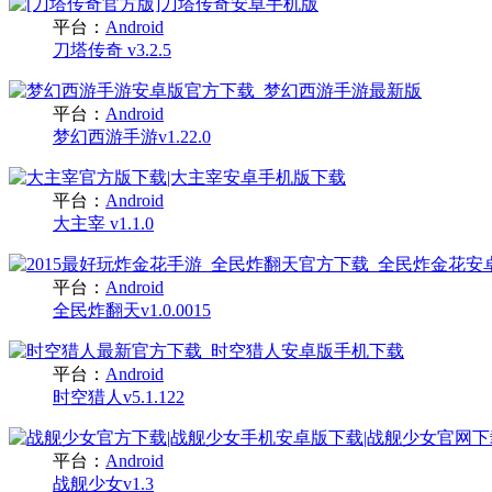
平台：
Android
刀塔传奇 v3.2.5
平台：
Android
梦幻西游手游v1.22.0
平台：
Android
大主宰 v1.1.0
平台：
Android
全民炸翻天v1.0.0015
平台：
Android
时空猎人v5.1.122
平台：
Android
战舰少女v1.3