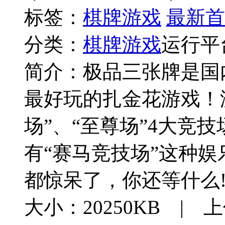
标签：
棋牌游戏
最新首
分类：
棋牌游戏
运行平
简介：
极品三张牌是国
最好玩的扎金花游戏！游
场”、“至尊场”4大竞
有“赛马竞技场”这种
都惊呆了，你还等什么
大小：20250KB | 上