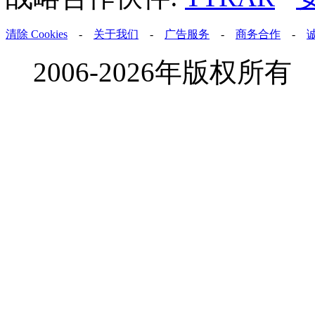
清除 Cookies
-
关于我们
-
广告服务
-
商务合作
-
2006-2026年版权所有