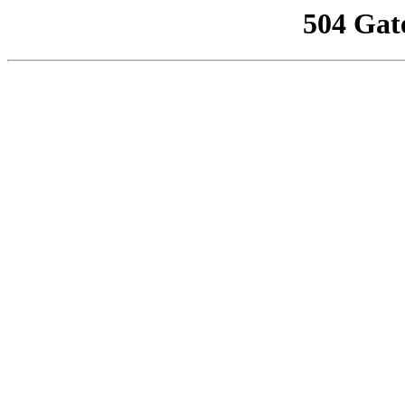
504 Gat