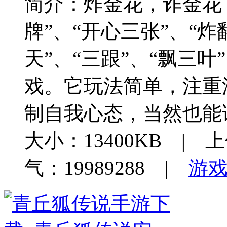
简介：
炸金花，诈金花
牌”、“开心三张”、“炸
天”、“三跟”、“飘三
戏。它玩法简单，注重
制自我心态，当然也能
大小：13400KB | 上
气：19989288 |
游