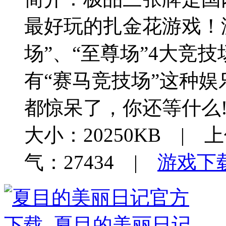
最好玩的扎金花游戏！游
场”、“至尊场”4大竞
有“赛马竞技场”这种
都惊呆了，你还等什么
大小：20250KB | 上
气：27434 |
游戏下