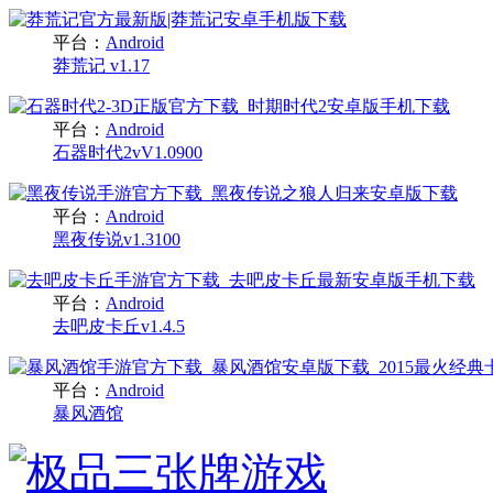
平台：
Android
莽荒记 v1.17
平台：
Android
石器时代2vV1.0900
平台：
Android
黑夜传说v1.3100
平台：
Android
去吧皮卡丘v1.4.5
平台：
Android
暴风酒馆