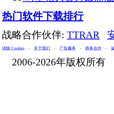
热门软件下载排行
战略合作伙伴:
TTRAR
清除 Cookies
-
关于我们
-
广告服务
-
商务合作
-
2006-2026年版权所有