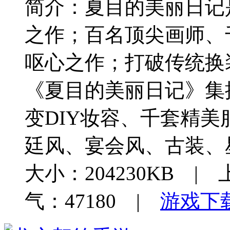
简介：
夏目的美丽日记
之作；百名顶尖画师、
呕心之作；打破传统换
《夏目的美丽日记》集
变DIY妆容、千套精
廷风、宴会风、古装、
大小：204230KB | 
气：47180 |
游戏下