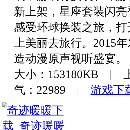
新上架，星座套装闪亮
感受环球换装之旅，打开
上美丽去旅行。2015
造动漫原声视听盛宴。
大小：153180KB | 
气：22989 |
游戏下