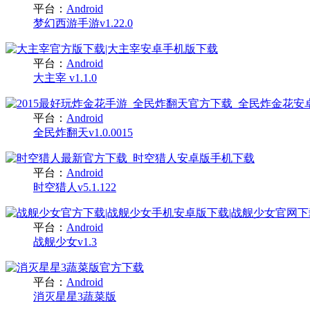
平台：
Android
梦幻西游手游v1.22.0
平台：
Android
大主宰 v1.1.0
平台：
Android
全民炸翻天v1.0.0015
平台：
Android
时空猎人v5.1.122
平台：
Android
战舰少女v1.3
平台：
Android
消灭星星3蔬菜版