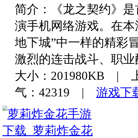
简介：
《龙之契约》是
演手机网络游戏。在本
地下城”中一样的精彩
激烈的连击战斗、职业
大小：201980KB | 
气：42319 |
游戏下