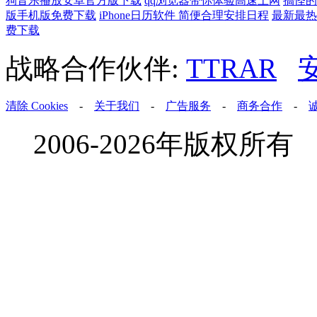
狗音乐播放安卓官方版下载
qq浏览器带你体验高速上网
搞怪的
版手机版免费下载
iPhone日历软件 简便合理安排日程
最新最热
费下载
战略合作伙伴:
TTRAR
清除 Cookies
-
关于我们
-
广告服务
-
商务合作
-
2006-2026年版权所有