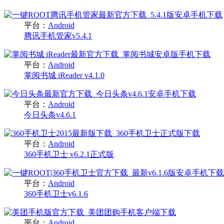
平台：
Android
腾讯手机管家v5.4.1
平台：
Android
掌阅书城 iReader v4.1.0
平台：
Android
今日头条v4.6.1
平台：
Android
360手机卫士 v6.2.1正式版
平台：
Android
360手机卫士v6.1.6
平台：
Android