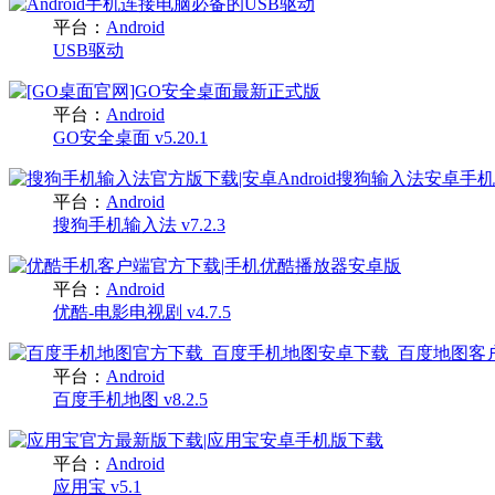
平台：
Android
USB驱动
平台：
Android
GO安全桌面 v5.20.1
平台：
Android
搜狗手机输入法 v7.2.3
平台：
Android
优酷-电影电视剧 v4.7.5
平台：
Android
百度手机地图 v8.2.5
平台：
Android
应用宝 v5.1