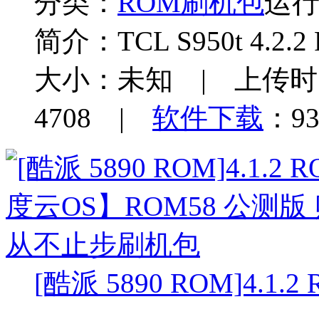
分类：
ROM刷机包
运
简介：
TCL S950t 4.2.
大小：未知 | 上传时间：
4708 |
软件下载
：93
[酷派 5890 ROM]4.1