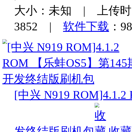
大小：未知 | 上传时间：
3852 |
软件下载
：98
[中兴 N919 ROM]4.1
发终结版刷机包
收藏