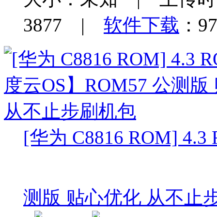
3877 |
软件下载
：97
[华为 C8816 ROM] 
测版 贴心优化 从不止