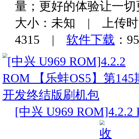
量；更好的体验让一切
大小：未知 | 上传时间：
4315 |
软件下载
：95
[中兴 U969 ROM]4.2