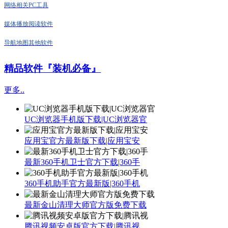
网络相关
PC工具
媒体播放
阅读软件
导航地图
其他软件
精品软件『装机必备』
更多..
UC浏览器手机版下载|UC浏览器官
应用宝官方最新版下载|应用宝安
最新360手机卫士官方下载|360手
360手机助手官方最新版|360手机
最新金山清理大师官方版免费下载
腾讯视频安卓版官方下载|腾讯视