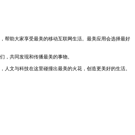
，帮助大家享受最美的移动互联网生活。最美应用会选择最好
们，共同发现和传播最美的事物。
，人文与科技在这里碰撞出最美的火花，创造更美好的生活。