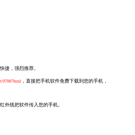
快捷，强烈推荐。
，直接把手机软件免费下载到您的手机，
ft/97087html
红外线把软件传入您的手机。