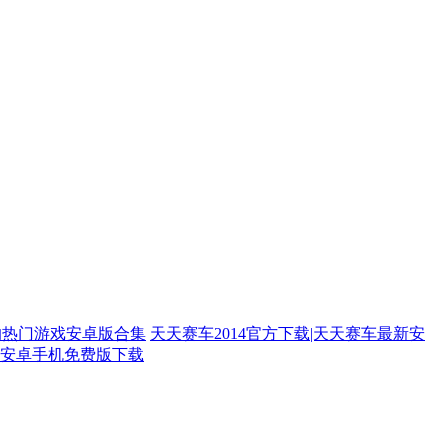
的热门游戏安卓版合集
天天赛车2014官方下载|天天赛车最新安
安卓手机免费版下载