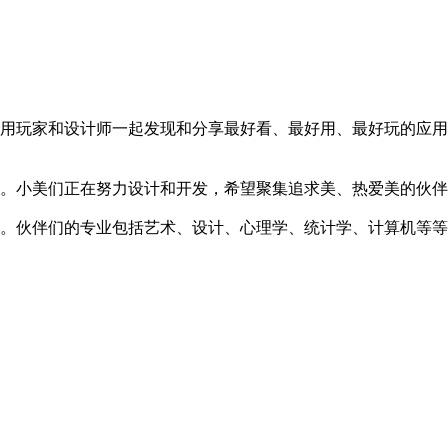
用玩家和设计师一起发现和分享最好看、最好用、最好玩的应用
。小美们正在努力设计和开发，希望聚集追求美、热爱美的伙伴
。伙伴们的专业包括艺术、设计、心理学、统计学、计算机等等