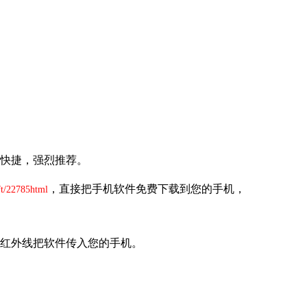
快捷，强烈推荐。
，直接把手机软件免费下载到您的手机，
ft/22785html
红外线把软件传入您的手机。