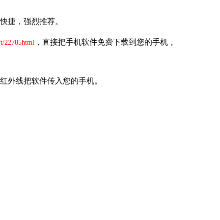
快捷，强烈推荐。
，直接把手机软件免费下载到您的手机，
ft/22785html
红外线把软件传入您的手机。