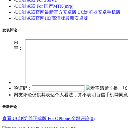
·
UC浏览器 For S60V1
·
UC浏览器 For 国产MTK(mrp)
·
UC浏览器官网最新官方安卓版|UC浏览器安卓手机版
·
UC浏览器官网HD高清版最新安卓版
发表评论
内
容：
验证码：
网友评论仅供其表达个人看法，并不表明百信手机网同意
最新评论
查看 UC浏览器正式版 For OPhone 全部评论(0)