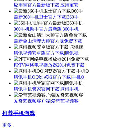
应用宝官方最新版下载|应用宝安
最新360手机卫士官方下载|360手
360手机助手官方最新版|360手机
最新金山清理大师官方版免费下载
腾讯视频安卓版官方下载|腾讯视
PPTV网络电视播放器2014免费下载
腾讯手机QQ浏览器官方下载|手机Q
腾讯手机管家官网下载|腾讯手机
爱奇艺视频客户端|爱奇艺视频客
推荐手机游戏
更多..