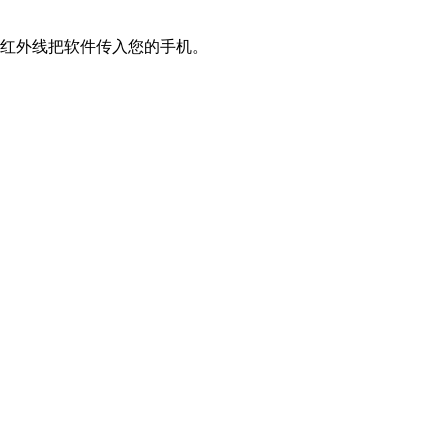
红外线把软件传入您的手机。