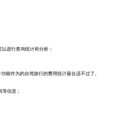
可以进行查询统计和分析；
功能作为的自驾旅行的费用统计最合适不过了。
间等信息；