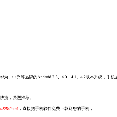
的Android 2.3、4.0、4.1、4.2版本系统，手机屏幕分辨率320
快捷，强烈推荐。
，直接把手机软件免费下载到您的手机，
ft/82549html