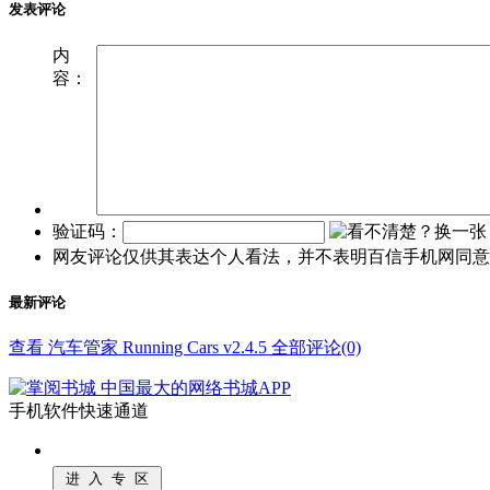
发表评论
内
容：
验证码：
网友评论仅供其表达个人看法，并不表明百信手机网同意
最新评论
查看 汽车管家 Running Cars v2.4.5 全部评论(0)
手机软件快速通道