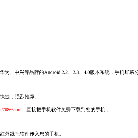
的Android 2.2、2.3、4.0版本系统，手机屏幕分辨率320x48
快捷，强烈推荐。
，直接把手机软件免费下载到您的手机，
ft/70866html
红外线把软件传入您的手机。