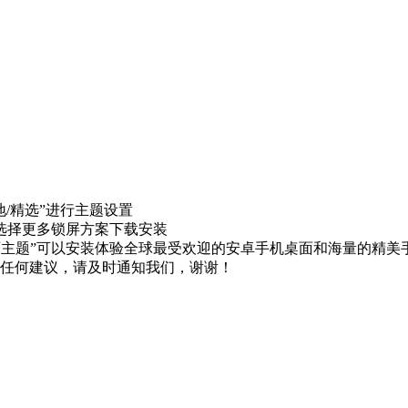
地/精选”进行主题设置
”选择更多锁屏方案下载安装
桌面主题”可以安装体验全球最受欢迎的安卓手机桌面和海量的精美
任何建议，请及时通知我们，谢谢！