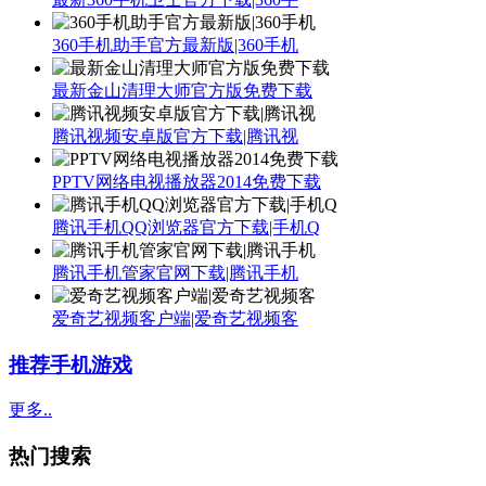
360手机助手官方最新版|360手机
最新金山清理大师官方版免费下载
腾讯视频安卓版官方下载|腾讯视
PPTV网络电视播放器2014免费下载
腾讯手机QQ浏览器官方下载|手机Q
腾讯手机管家官网下载|腾讯手机
爱奇艺视频客户端|爱奇艺视频客
推荐手机游戏
更多..
热门搜索