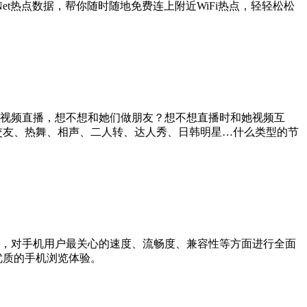
aNet热点数据，帮你随时随地免费连上附近WiFi热点，轻轻松松
视频直播，想不想和她们做朋友？想不想直播时和她视频互
交友、热舞、相声、二人转、达人秀、日韩明星…什么类型的节
，对手机用户最关心的速度、流畅度、兼容性等方面进行全面
优质的手机浏览体验。