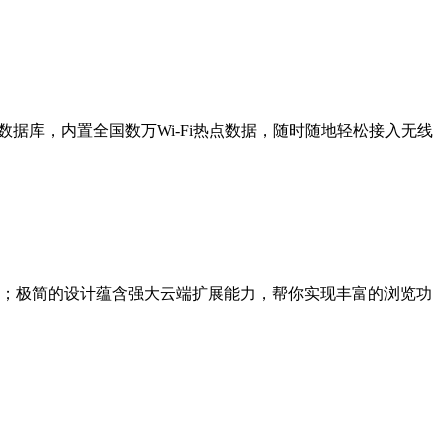
云端数据库，内置全国数万Wi-Fi热点数据，随时随地轻松接入无线
；极简的设计蕴含强大云端扩展能力，帮你实现丰富的浏览功