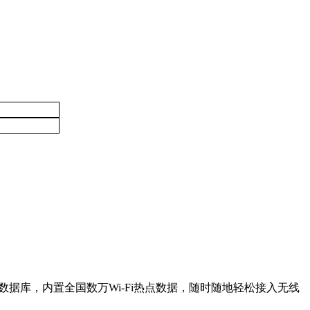
云端数据库，内置全国数万Wi-Fi热点数据，随时随地轻松接入无线