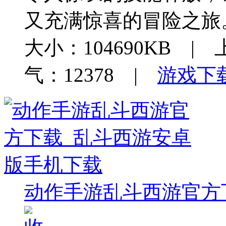
又充满惊喜的冒险之旅
大小：104690KB | 
气：12378 |
游戏下
动作手游乱斗西游官方