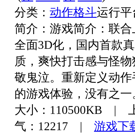
分类：
动作格斗
运行平
简介：
游戏简介：联合
全面3D化，国内首款真
质，爽快打击感与怪物
敬鬼泣。重新定义动作
的游戏体验，没有之一
大小：110500KB | 
气：12217 |
游戏下