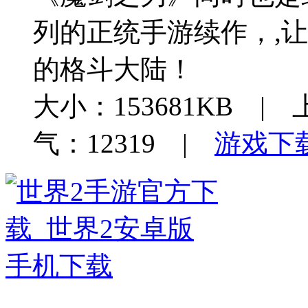
列的正统手游续作，,
的格斗大陆！
大小：153681KB | 
气：12319 |
游戏下