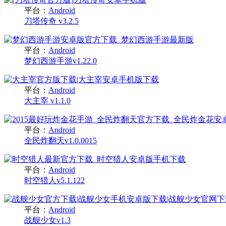
平台：
Android
刀塔传奇 v3.2.5
平台：
Android
梦幻西游手游v1.22.0
平台：
Android
大主宰 v1.1.0
平台：
Android
全民炸翻天v1.0.0015
平台：
Android
时空猎人v5.1.122
平台：
Android
战舰少女v1.3