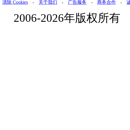
清除 Cookies
-
关于我们
-
广告服务
-
商务合作
-
2006-2026年版权所有