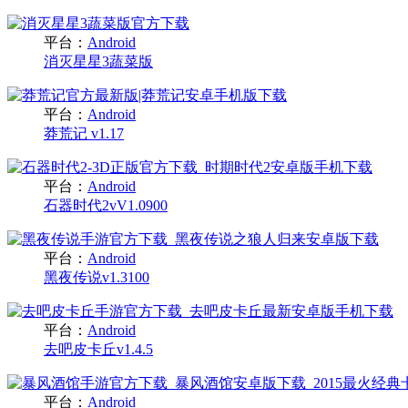
平台：
Android
消灭星星3蔬菜版
平台：
Android
莽荒记 v1.17
平台：
Android
石器时代2vV1.0900
平台：
Android
黑夜传说v1.3100
平台：
Android
去吧皮卡丘v1.4.5
平台：
Android