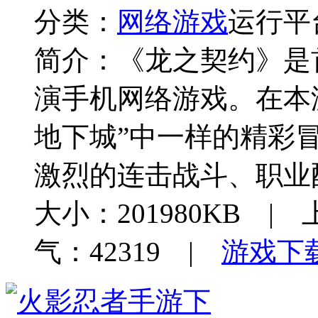
分类：
网络游戏
运行平
简介：
《龙之契约》是
演手机网络游戏。在本
地下城”中一样的精彩
激烈的连击战斗、职业
大小：201980KB | 
气：42319 |
游戏下