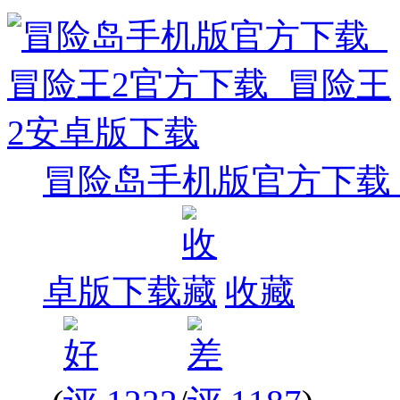
冒险岛手机版官方下载_
卓版下载
收藏