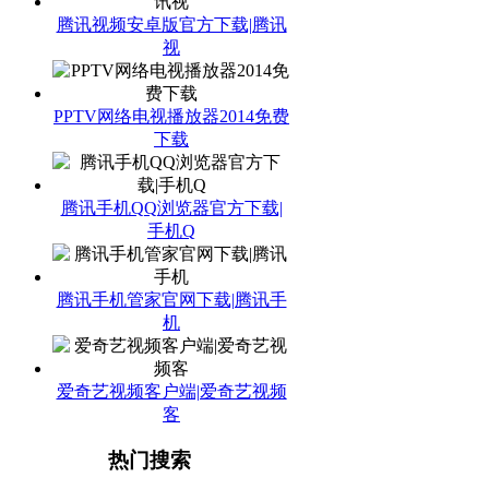
腾讯视频安卓版官方下载|腾讯
视
PPTV网络电视播放器2014免费
下载
腾讯手机QQ浏览器官方下载|
手机Q
腾讯手机管家官网下载|腾讯手
机
爱奇艺视频客户端|爱奇艺视频
客
热门搜索