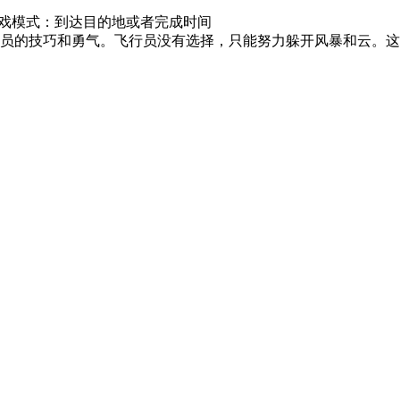
戏模式：到达目的地或者完成时间
的技巧和勇气。飞行员没有选择，只能努力躲开风暴和云。这