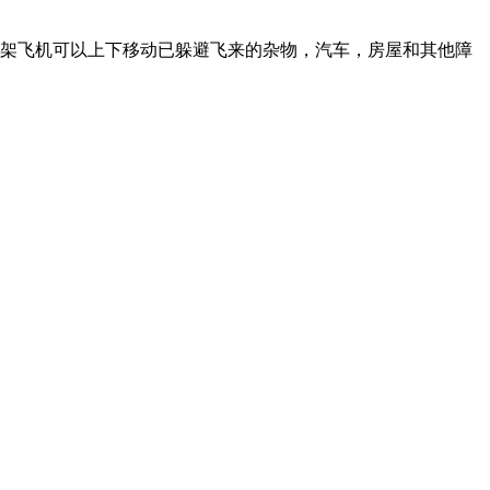
架飞机可以上下移动已躲避飞来的杂物，汽车，房屋和其他障