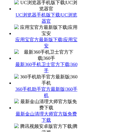
UC浏览器手机版下载|UC浏览
器官
应用宝官方最新版下载|应用宝
安
最新360手机卫士官方下载|360
手
360手机助手官方最新版|360手
机
最新金山清理大师官方版免费
下载