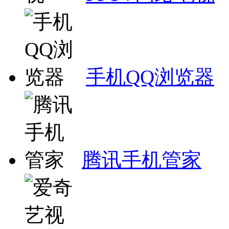
手机QQ浏览器
腾讯手机管家