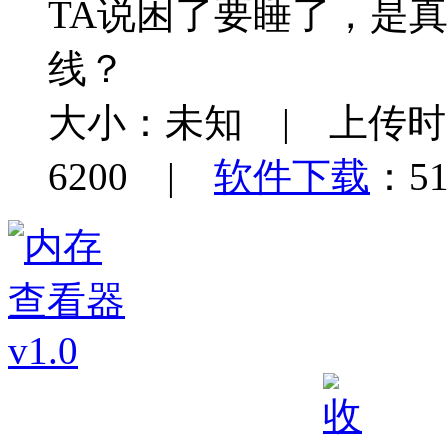
TA说困了要睡了，是
线？
大小：未知 | 上传时间：
6200 |
软件下载
：51