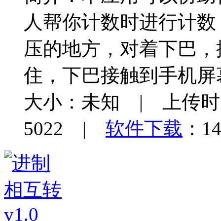
人帮你计数时进行计数
压的地方，对着下巴，
住，下巴接触到手机屏
大小：未知 | 上传时间：
5022 |
软件下载
：14