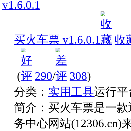
买火车票 v1.6.0.1
收
(
290
/
308
)
分类：
实用工具
运行平
简介：
买火车票是一款
务中心网站(12306.