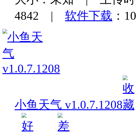
4842 |
软件下载
：10
小鱼天气 v1.0.7.1208