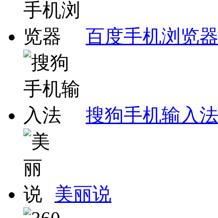
百度手机浏览
搜狗手机输入
美丽说