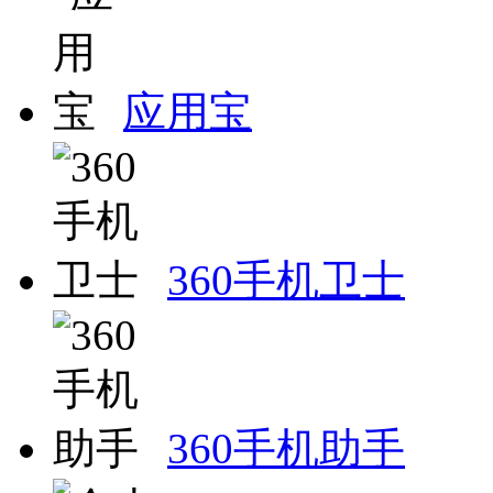
应用宝
360手机卫士
360手机助手