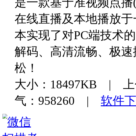
是一款基于准视频点播(
在线直播及本地播放于
本实现了对PC端技术
解码、高清流畅、极速
松！
大小：18497KB | 上
气：958260 |
软件