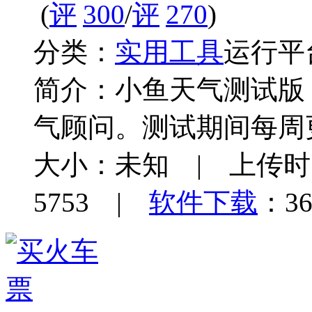
(
300
/
270
)
分类：
实用工具
运行平
简介：
小鱼天气测试版
气顾问。测试期间每周
大小：未知 | 上传时间：
5753 |
软件下载
：36