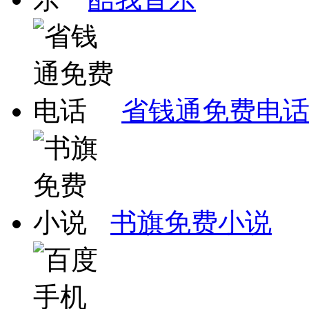
省钱通免费电
书旗免费小说