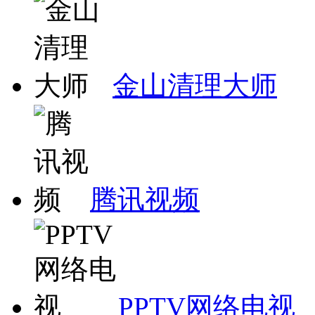
金山清理大师
腾讯视频
PPTV网络电视