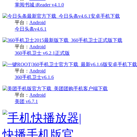
掌阅书城 iReader v4.1.0
平台：
Android
今日头条v4.6.1
平台：
Android
360手机卫士 v6.2.1正式版
平台：
Android
360手机卫士v6.1.6
平台：
Android
美团 v6.7.1