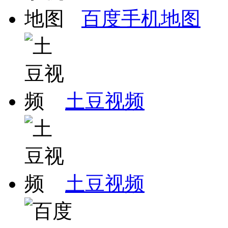
百度手机地图
土豆视频
土豆视频