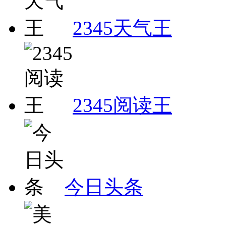
2345天气王
2345阅读王
今日头条