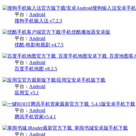
平台：
Android
搜狗手机输入法 v7.2.3
平台：
Android
优酷-电影电视剧 v4.7.5
平台：
Android
百度手机地图 v8.2.5
平台：
Android
应用宝 v5.1
平台：
Android
腾讯手机管家v5.4.1
平台：
Android