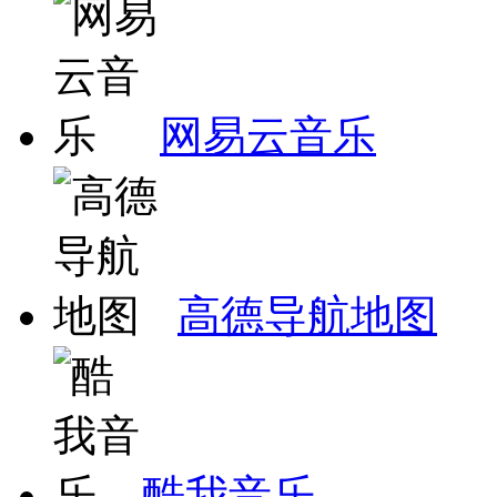
网易云音乐
高德导航地图
酷我音乐