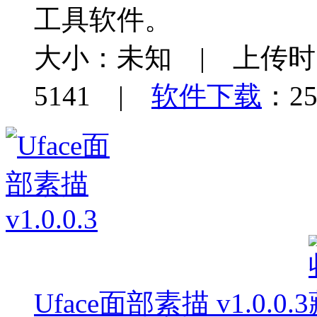
工具软件。
大小：未知 | 上传时间：
5141 |
软件下载
：25
Uface面部素描 v1.0.0.3