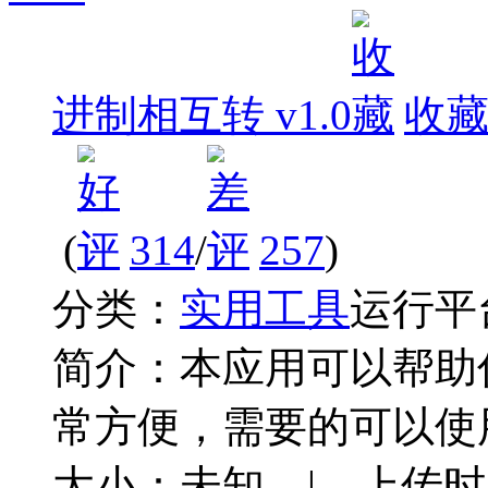
进制相互转 v1.0
收
(
314
/
257
)
分类：
实用工具
运行平
简介：
本应用可以帮助
常方便，需要的可以使
大小：未知 | 上传时间：