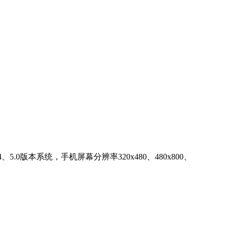
、5.0版本系统，手机屏幕分辨率320x480、480x800、