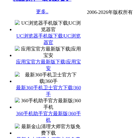
更多..
2006-2026年版权所有
UC浏览器手机版下载|UC浏览
器官
应用宝官方最新版下载|应用宝
安
最新360手机卫士官方下载|360
手
360手机助手官方最新版|360手
机