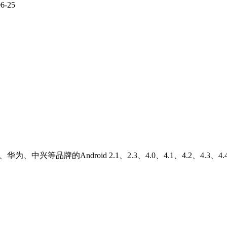
06-25
品牌的Android 2.1、2.3、4.0、4.1、4.2、4.3、4.4