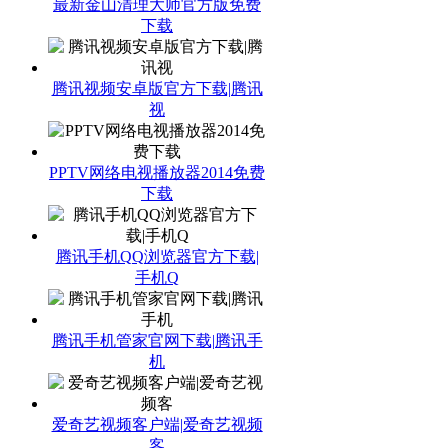
最新金山清理大师官方版免费
下载
腾讯视频安卓版官方下载|腾讯
视
PPTV网络电视播放器2014免费
下载
腾讯手机QQ浏览器官方下载|
手机Q
腾讯手机管家官网下载|腾讯手
机
爱奇艺视频客户端|爱奇艺视频
客